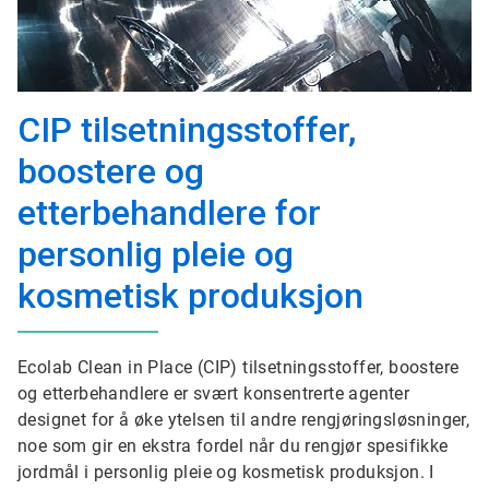
CIP tilsetningsstoffer,
boostere og
etterbehandlere for
personlig pleie og
kosmetisk produksjon
Ecolab Clean in Place (CIP) tilsetningsstoffer, boostere
og etterbehandlere er svært konsentrerte agenter
designet for å øke ytelsen til andre rengjøringsløsninger,
noe som gir en ekstra fordel når du rengjør spesifikke
jordmål i personlig pleie og kosmetisk produksjon. I