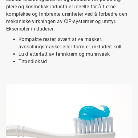
pleie og kosmetisk industri er ideelle for å fjerne
komplekse og innbrente urenheter ved å forbedre den
mekaniske virkningen av CIP-systemer og utstyr.
Eksempler inkluderer:
Kompakte rester, svært stive masker,
avskallingsmasker eller formler, inkludert kull
Lukt etterlatt av tannkrem og munnvask
Titandioksid