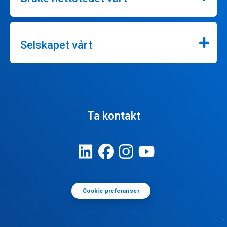
Selskapet vårt
Ta kontakt
Cookie preferanser