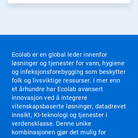
Ecolab er en global leder innenfor
løsninger og tjenester for vann, hygiene
og infeksjonsforebygging som beskytter
folk og livsviktige ressurser. I mer enn
et århundre har Ecolab avansert
innovasjon ved å integrere
vitenskapsbaserte løsninger, datadrevet
innsikt, KI-teknologi og tjenester i
verdensklasse. Denne unike
kombinasjonen gjør det mulig for