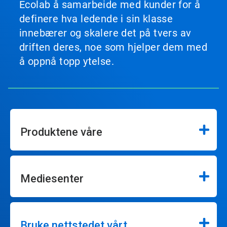
Ecolab å samarbeide med kunder for å
definere hva ledende i sin klasse
innebærer og skalere det på tvers av
driften deres, noe som hjelper dem med
å oppnå topp ytelse.
Produktene våre
Mediesenter
Bruke nettstedet vårt