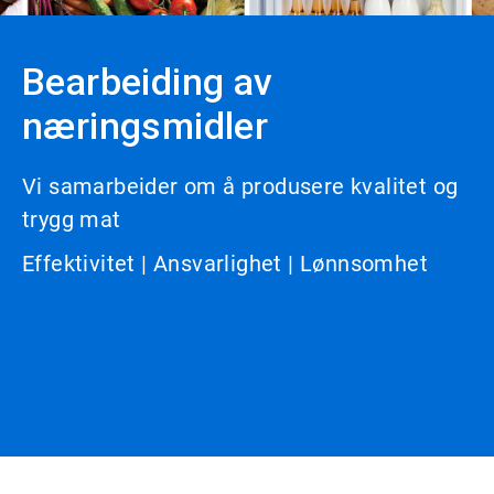
Bearbeiding av
næringsmidler
Vi samarbeider om å produsere kvalitet og
trygg mat
Effektivitet | Ansvarlighet | Lønnsomhet