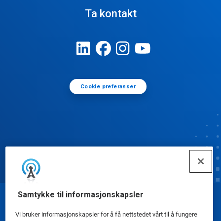
Ta kontakt
Cookie preferanser
Samtykke til informasjonskapsler
© Ecolab Inc. 2025
Vi bruker informasjonskapsler for å få nettstedet vårt til å fungere