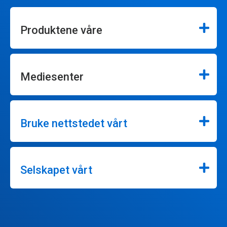
Produktene våre
Mediesenter
Bruke nettstedet vårt
Selskapet vårt