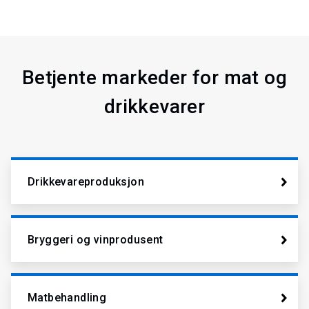
Betjente markeder for mat og
drikkevarer
Drikkevareproduksjon
Bryggeri og vinprodusent
Matbehandling