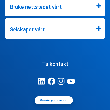
Bruke nettstedet vårt
Selskapet vårt
Ta kontakt
Cookie preferanser