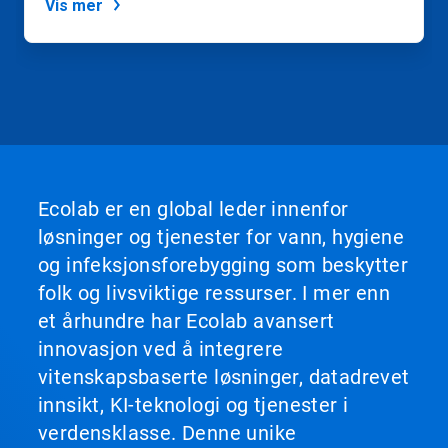
Vis mer
Ecolab er en global leder innenfor
løsninger og tjenester for vann, hygiene
og infeksjonsforebygging som beskytter
folk og livsviktige ressurser. I mer enn
et århundre har Ecolab avansert
innovasjon ved å integrere
vitenskapsbaserte løsninger, datadrevet
innsikt, KI-teknologi og tjenester i
verdensklasse. Denne unike