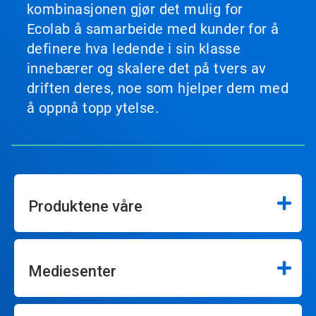
kombinasjonen gjør det mulig for
Ecolab å samarbeide med kunder for å
definere hva ledende i sin klasse
innebærer og skalere det på tvers av
driften deres, noe som hjelper dem med
å oppnå topp ytelse.
Produktene våre
Mediesenter