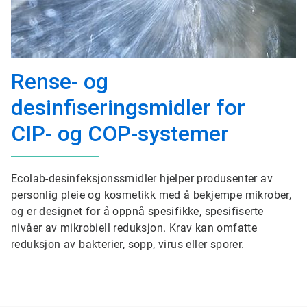
Rense- og
desinfiseringsmidler for
CIP- og COP-systemer
Ecolab-desinfeksjonssmidler hjelper produsenter av
personlig pleie og kosmetikk med å bekjempe mikrober,
og er designet for å oppnå spesifikke, spesifiserte
nivåer av mikrobiell reduksjon. Krav kan omfatte
reduksjon av bakterier, sopp, virus eller sporer.