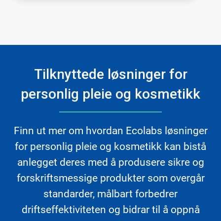
Tilknyttede løsninger for
personlig pleie og kosmetikk
Finn ut mer om hvordan Ecolabs løsninger
for personlig pleie og kosmetikk kan bistå
anlegget deres med å produsere sikre og
forskriftsmessige produkter som overgår
standarder, målbart forbedrer
driftseffektiviteten og bidrar til å oppnå