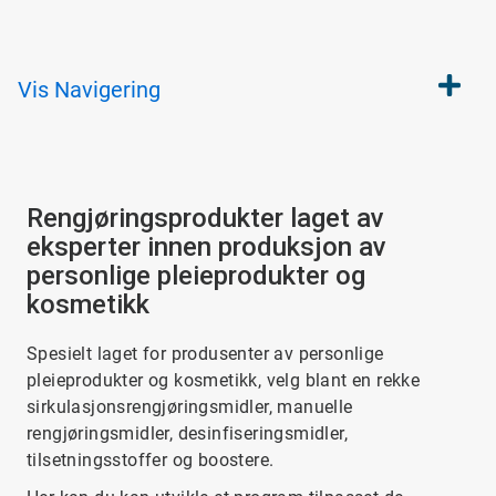
Vis
Navigering
Rengjøringsprodukter laget av
eksperter innen produksjon av
personlige pleieprodukter og
kosmetikk
Spesielt laget for produsenter av personlige
pleieprodukter og kosmetikk, velg blant en rekke
sirkulasjonsrengjøringsmidler, manuelle
rengjøringsmidler, desinfiseringsmidler,
tilsetningsstoffer og boostere.