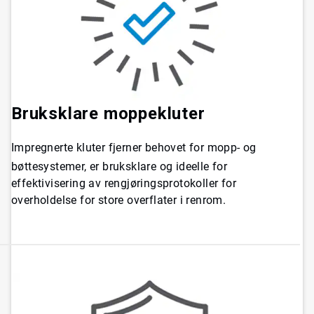
Bruksklare moppekluter
Impregnerte kluter fjerner behovet for mopp- og
bøttesystemer, er bruksklare og ideelle for
effektivisering av rengjøringsprotokoller for
overholdelse for store overflater i renrom.