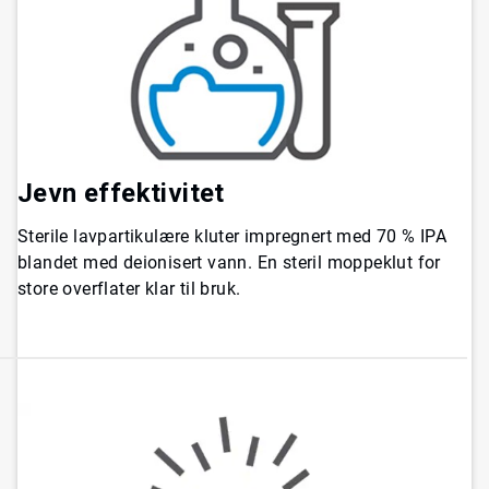
Jevn effektivitet
Sterile lavpartikulære kluter impregnert med 70 % IPA
blandet med deionisert vann. En steril moppeklut for
store overflater klar til bruk.