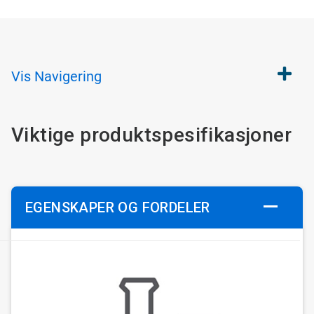
Vis
Navigering
Viktige produktspesifikasjoner
EGENSKAPER OG FORDELER