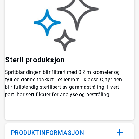
Steril produksjon
Spritblandingen blir filtrert med 0,2 mikrometer og
fylt og dobbeltpakket i et renrom i klasse C, før den
blir fullstendig sterilisert av gammastråling. Hvert
parti har sertifikater for analyse og bestråling.
PRODUKTINFORMASJON