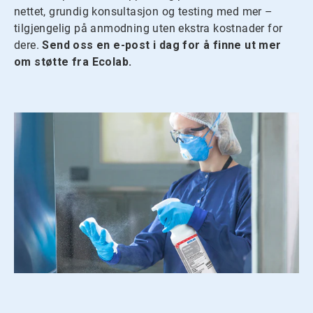
nettet, grundig konsultasjon og testing med mer –
tilgjengelig på anmodning uten ekstra kostnader for
dere.
Send oss en e-post i dag for å finne ut mer
om støtte fra Ecolab.