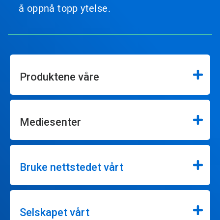
å oppnå topp ytelse.
Produktene våre
Mediesenter
Bruke nettstedet vårt
Selskapet vårt