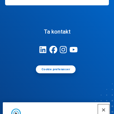
Ta kontakt
Cookie preferanser