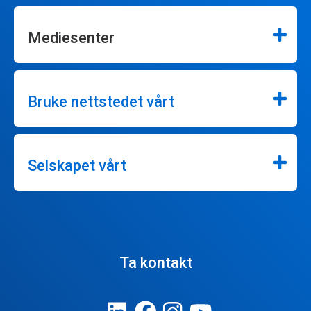
Mediesenter
Bruke nettstedet vårt
Selskapet vårt
Ta kontakt