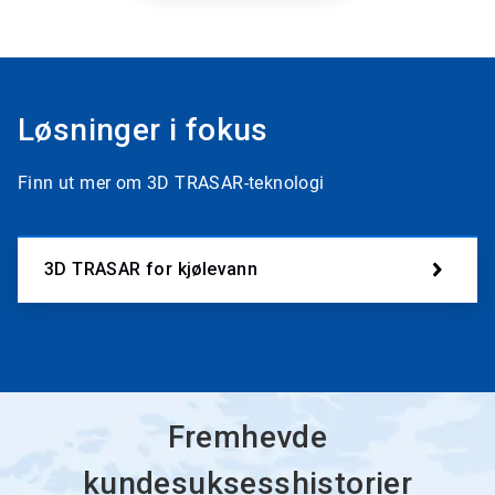
Løsninger i fokus
Finn ut mer om 3D TRASAR-teknologi
3D TRASAR for kjølevann
Fremhevde
kundesuksesshistorier