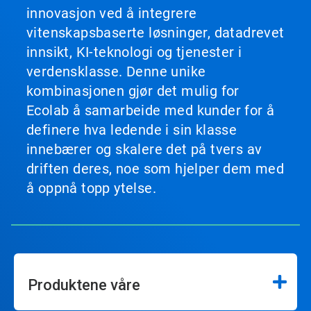
innovasjon ved å integrere
vitenskapsbaserte løsninger, datadrevet
innsikt, KI-teknologi og tjenester i
verdensklasse. Denne unike
kombinasjonen gjør det mulig for
Ecolab å samarbeide med kunder for å
definere hva ledende i sin klasse
innebærer og skalere det på tvers av
driften deres, noe som hjelper dem med
å oppnå topp ytelse.
Produktene våre