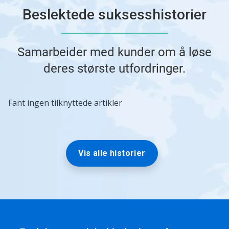
Beslektede suksesshistorier
Samarbeider med kunder om å løse
deres største utfordringer.
Fant ingen tilknyttede artikler
Vis alle historier