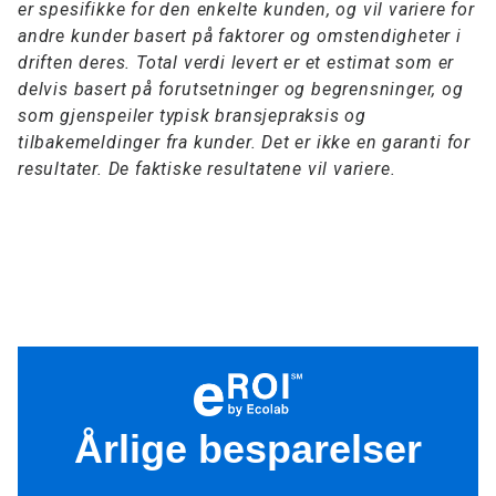
er spesifikke for den enkelte kunden, og vil variere for
andre kunder basert på faktorer og omstendigheter i
driften deres. Total verdi levert er et estimat som er
delvis basert på forutsetninger og begrensninger, og
som gjenspeiler typisk bransjepraksis og
tilbakemeldinger fra kunder. Det er ikke en garanti for
resultater. De faktiske resultatene vil variere.