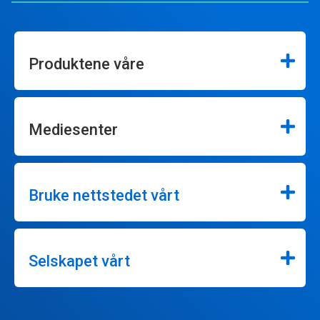
Produktene våre
Mediesenter
Bruke nettstedet vårt
Selskapet vårt