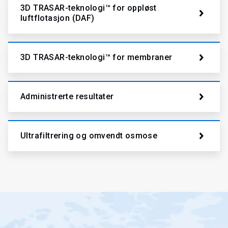
3D TRASAR-teknologi™ for oppløst
luftflotasjon (DAF)
3D TRASAR-teknologi™ for membraner
Administrerte resultater
Ultrafiltrering og omvendt osmose