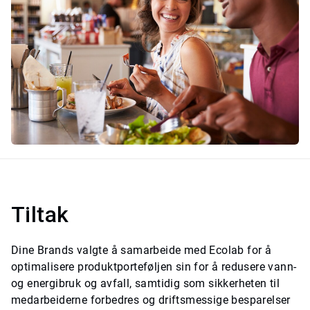
Tiltak
Dine Brands valgte å samarbeide med Ecolab for å
optimalisere produktporteføljen sin for å redusere vann-
og energibruk og avfall, samtidig som sikkerheten til
medarbeiderne forbedres og driftsmessige besparelser