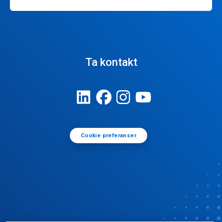
Ta kontakt
Cookie preferanser