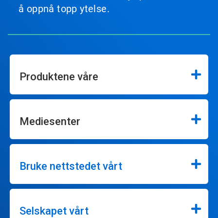
å oppnå topp ytelse.
Produktene våre
Mediesenter
Bruke nettstedet vårt
Selskapet vårt