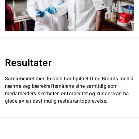
Resultater
Samarbeidet med Ecolab har hjulpet Dine Brands med å
nærme seg bærekraftsmålene sine samtidig som
medarbeidersikkerheten er forbedret og kunder kan ha
glede av en best mulig restaurantopplevelse.