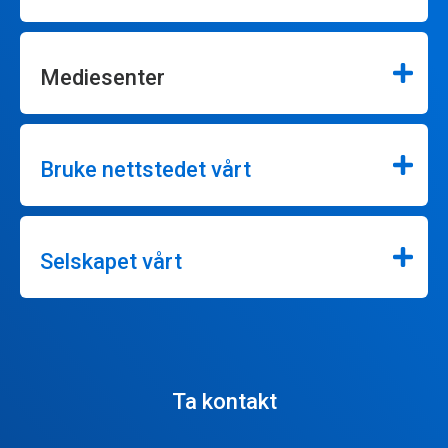
Mediesenter
Bruke nettstedet vårt
Selskapet vårt
Ta kontakt