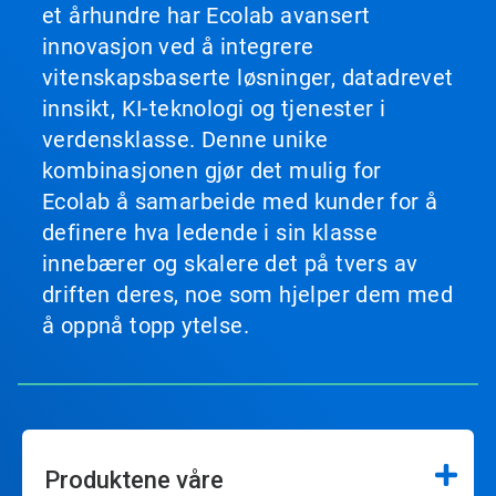
et århundre har Ecolab avansert
innovasjon ved å integrere
vitenskapsbaserte løsninger, datadrevet
innsikt, KI-teknologi og tjenester i
verdensklasse. Denne unike
kombinasjonen gjør det mulig for
Ecolab å samarbeide med kunder for å
definere hva ledende i sin klasse
innebærer og skalere det på tvers av
driften deres, noe som hjelper dem med
å oppnå topp ytelse.
Produktene våre