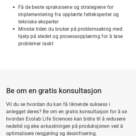
for
Få de beste spraksisene og strategiene for
6
implementering fra opplærte felteksperter og
tekniske eksperter
Minske tiden du bruker på problemsøking med
hjelp på stedet og prosessopplæring for å løse
problemer raskt
Be om en gratis konsultasjon
Vil du se hvordan du kan få liknende suksess i
anlegget deres? Be om en gratis konsultasjon for å se
hvordan Ecolab Life Sciences kan bidra til å redusere
nedetid og øke avkastningen på produksjonen ved å
optimalisere rengjøring og desinfisering.