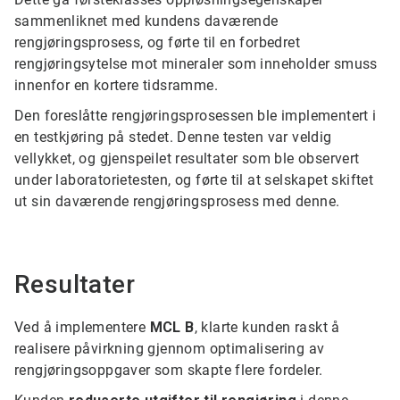
sammenliknet med kundens daværende
rengjøringsprosess, og førte til en forbedret
rengjøringsytelse mot mineraler som inneholder smuss
innenfor en kortere tidsramme.
Den foreslåtte rengjøringsprosessen ble implementert i
en testkjøring på stedet. Denne testen var veldig
vellykket, og gjenspeilet resultater som ble observert
under laboratorietesten, og førte til at selskapet skiftet
ut sin daværende rengjøringsprosess med denne.
Resultater
Ved å implementere
MCL B
, klarte kunden raskt å
realisere påvirkning gjennom optimalisering av
rengjøringsoppgaver som skapte flere fordeler.