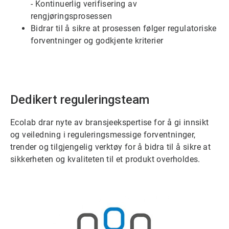
- Kontinuerlig verifisering av
rengjøringsprosessen
Bidrar til å sikre at prosessen følger regulatoriske
forventninger og godkjente kriterier
Dedikert reguleringsteam
Ecolab drar nyte av bransjeekspertise for å gi innsikt
og veiledning i reguleringsmessige forventninger,
trender og tilgjengelig verktøy for å bidra til å sikre at
sikkerheten og kvaliteten til et produkt overholdes.