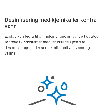
Desinfisering med kjemikalier kontra
vann
Ecolab kan bidra til å implementere en validert strategi
for rene CIP-systemer med registrerte kjemiske
desinfiseringsmidler som et alternativ til vann og
varme.