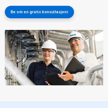
Be om en gratis konsultasjon