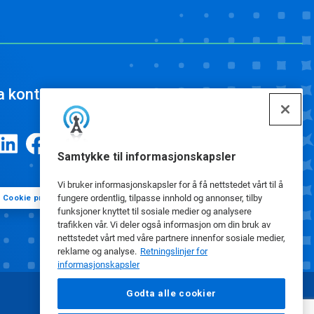
a kontakt
Samtykke til informasjonskapsler
Vi bruker informasjonskapsler for å få nettstedet vårt til å
fungere ordentlig, tilpasse innhold og annonser, tilby
Cookie preferanser
funksjoner knyttet til sosiale medier og analysere
trafikken vår. Vi deler også informasjon om din bruk av
nettstedet vårt med våre partnere innenfor sosiale medier,
reklame og analyse.
Retningslinjer for
informasjonskapsler
Godta alle cookier