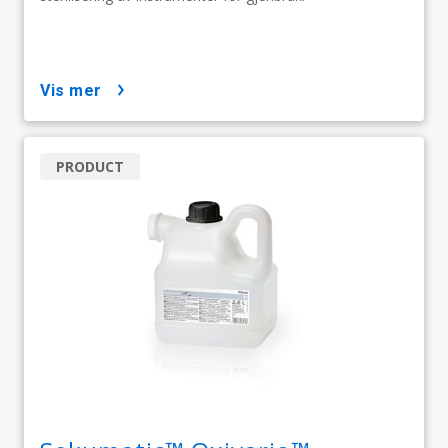
vis mer
PRODUCT