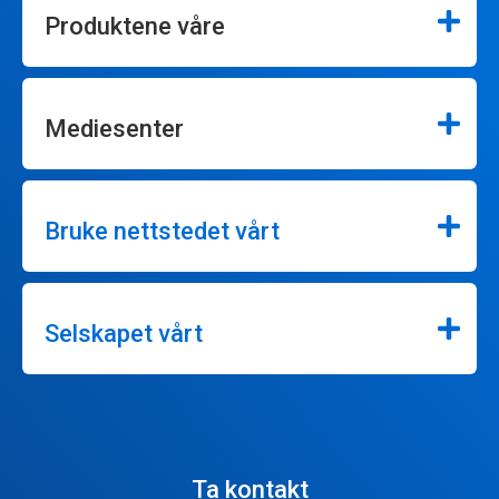
Produktene våre
Mediesenter
Bruke nettstedet vårt
Selskapet vårt
Ta kontakt