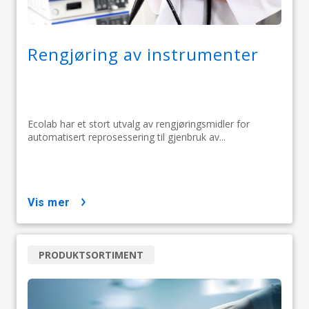
Rengjøring av instrumenter
Ecolab har et stort utvalg av rengjøringsmidler for
automatisert reprosessering til gjenbruk av...
vis mer
PRODUKTSORTIMENT