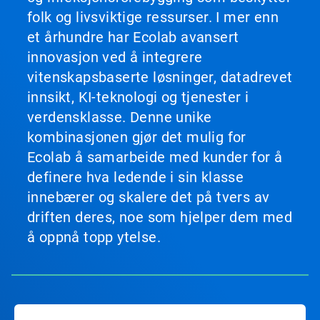
folk og livsviktige ressurser. I mer enn
et århundre har Ecolab avansert
innovasjon ved å integrere
vitenskapsbaserte løsninger, datadrevet
innsikt, KI-teknologi og tjenester i
verdensklasse. Denne unike
kombinasjonen gjør det mulig for
Ecolab å samarbeide med kunder for å
definere hva ledende i sin klasse
innebærer og skalere det på tvers av
driften deres, noe som hjelper dem med
å oppnå topp ytelse.