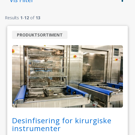
Results
1
-
12
of
13
PRODUKTSORTIMENT
Desinfisering for kirurgiske
instrumenter