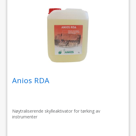
Anios RDA
Nøytraliserende skylleaktivator for tørking av
instrumenter