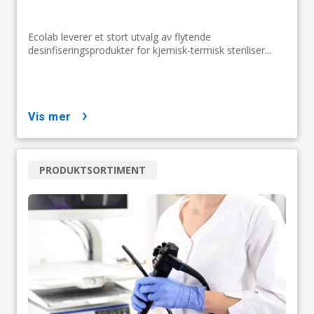
Ecolab leverer et stort utvalg av flytende
desinfiseringsprodukter for kjemisk-termisk steriliser...
vis mer
PRODUKTSORTIMENT