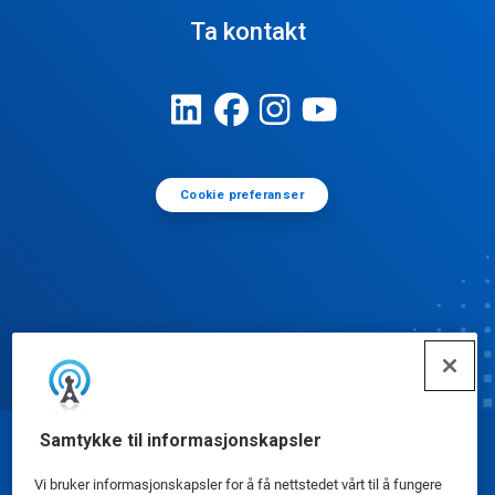
Ta kontakt
Cookie preferanser
Samtykke til informasjonskapsler
© Ecolab Inc. 2025
Vi bruker informasjonskapsler for å få nettstedet vårt til å fungere