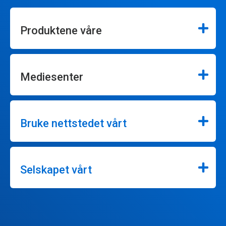
Produktene våre
Mediesenter
Bruke nettstedet vårt
Selskapet vårt