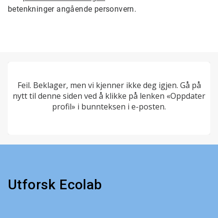
betenkninger angående personvern.
Feil. Beklager, men vi kjenner ikke deg igjen. Gå på
nytt til denne siden ved å klikke på lenken «Oppdater
profil» i bunnteksen i e-posten.
Utforsk Ecolab