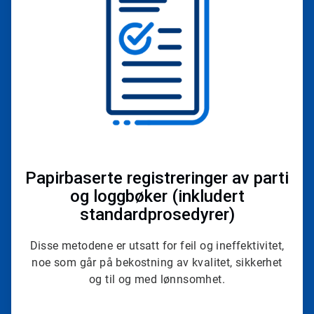
4
Papirbaserte registreringer av parti
og loggbøker (inkludert
standardprosedyrer)
Disse metodene er utsatt for feil og ineffektivitet,
noe som går på bekostning av kvalitet, sikkerhet
og til og med lønnsomhet.