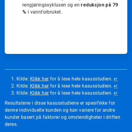
rengjøringssyklusen og en
reduksjon på 79
%
i vannforbruket.
Kilde:
Klikk her
for å lese hele kasusstudien.
↵
Kilde:
Klikk her
for å lese hele kasusstudien.
↵
Kilde:
Klikk her
for å lese hele kasusstudien.
↵
Resultatene i disse kasusstudiene er spesifikke for
denne individuelle kunden og kan variere for andre
kunder basert på faktorer og omstendigheter i driften
deres.