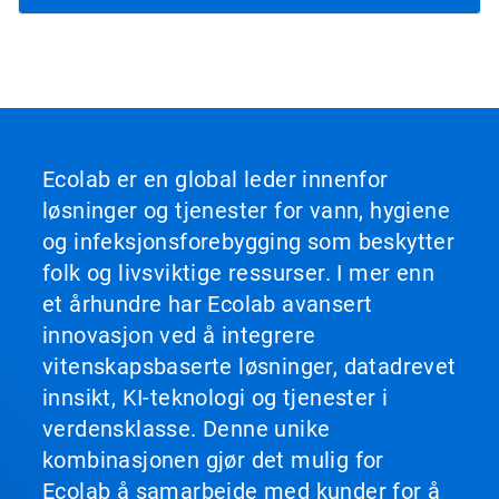
Ecolab er en global leder innenfor
løsninger og tjenester for vann, hygiene
og infeksjonsforebygging som beskytter
folk og livsviktige ressurser. I mer enn
et århundre har Ecolab avansert
innovasjon ved å integrere
vitenskapsbaserte løsninger, datadrevet
innsikt, KI-teknologi og tjenester i
verdensklasse. Denne unike
kombinasjonen gjør det mulig for
Ecolab å samarbeide med kunder for å