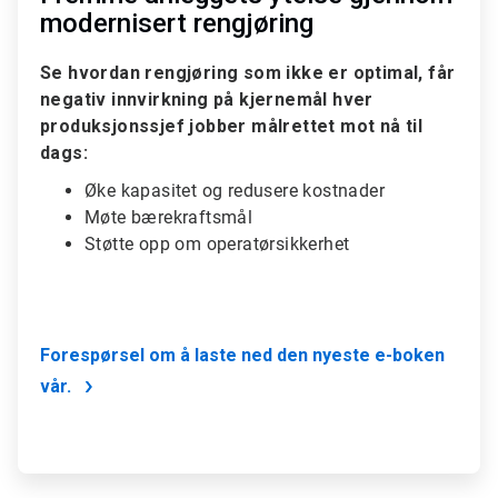
modernisert rengjøring
Se hvordan rengjøring som ikke er optimal, får
negativ innvirkning på kjernemål hver
produksjonssjef jobber målrettet mot nå til
dags:
Øke kapasitet og redusere kostnader
Møte bærekraftsmål
Støtte opp om operatørsikkerhet
Forespørsel om å laste ned den nyeste e-boken
vår.