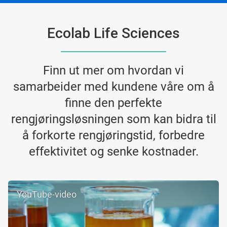
Ecolab Life Sciences
Finn ut mer om hvordan vi
samarbeider med kundene våre om å
finne den perfekte
rengjøringsløsningen som kan bidra til
å forkorte rengjøringstid, forbedre
effektivitet og senke kostnader.
YouTube-video