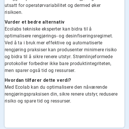
utsatt for operatørvariabilitet og dermed øker
risikoen.
Vurder et bedre alternativ
Ecolabs tekniske eksperter kan bidra til å
optimalisere rengjørings- og desinfiseringsregimet.
Ved å ta i bruk mer effektive og automatiserte
rengjøring praksiser kan produsenter minimere risiko
og bidra til å sikre renere utstyr. Strømlinjeformede
protokoller forbedrer ikke bare produktintegriteten,
men sparer også tid og ressurser.
Hvordan tilfører dette verdi?
Med Ecolab kan du optimalisere den nåværende
rengjøringspraksisen din, sikre renere utstyr, redusere
risiko og spare tid og ressurser.