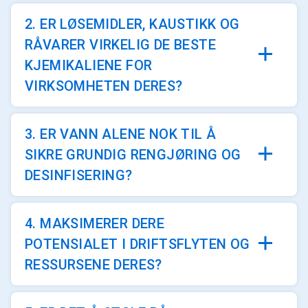
2. ER LØSEMIDLER, KAUSTIKK OG
RÅVARER VIRKELIG DE BESTE
KJEMIKALIENE FOR
VIRKSOMHETEN DERES?
3. ER VANN ALENE NOK TIL Å
SIKRE GRUNDIG RENGJØRING OG
DESINFISERING?
4. MAKSIMERER DERE
POTENSIALET I DRIFTSFLYTEN OG
RESSURSENE DERES?