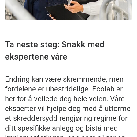
Ta neste steg: Snakk med
ekspertene våre
Endring kan være skremmende, men
fordelene er ubestridelige. Ecolab er
her for å veilede deg hele veien. Våre
eksperter vil hjelpe deg med å utforme
et skreddersydd rengjøring regime for
ditt spesifikke anlegg og bistå med