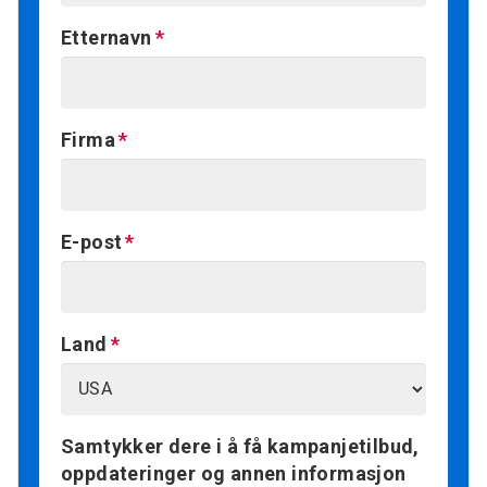
Etternavn
Firma
E-post
Land
Samtykker dere i å få kampanjetilbud,
oppdateringer og annen informasjon