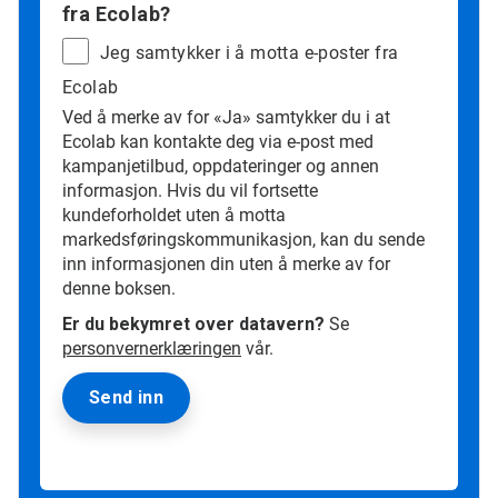
fra Ecolab?
Jeg samtykker i å motta e-poster fra
Ecolab
Ved å merke av for «Ja» samtykker du i at
Ecolab kan kontakte deg via e-post med
kampanjetilbud, oppdateringer og annen
informasjon. Hvis du vil fortsette
kundeforholdet uten å motta
markedsføringskommunikasjon, kan du sende
inn informasjonen din uten å merke av for
denne boksen.
Er du bekymret over datavern?
Se
personvernerklæringen
vår.