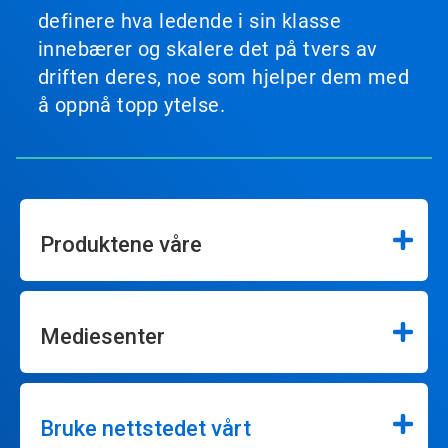
definere hva ledende i sin klasse
innebærer og skalere det på tvers av
driften deres, noe som hjelper dem med
å oppnå topp ytelse.
Produktene våre
Mediesenter
Bruke nettstedet vårt