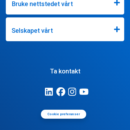
Bruke nettstedet vårt
Selskapet vårt
Ta kontakt
Cookie preferanser