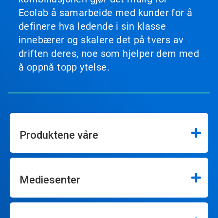
Ecolab å samarbeide med kunder for å
definere hva ledende i sin klasse
innebærer og skalere det på tvers av
driften deres, noe som hjelper dem med
å oppnå topp ytelse.
Produktene våre
Mediesenter