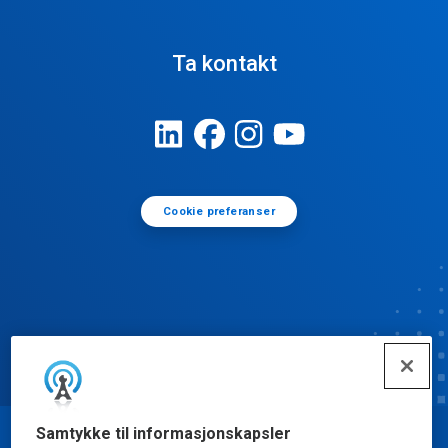
Ta kontakt
Cookie preferanser
Samtykke til informasjonskapsler