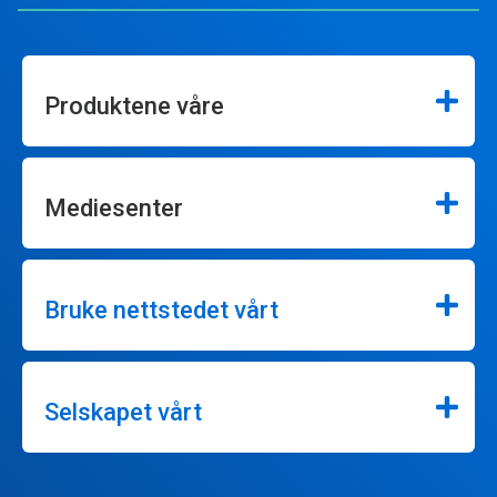
Produktene våre
Mediesenter
Bruke nettstedet vårt
Selskapet vårt