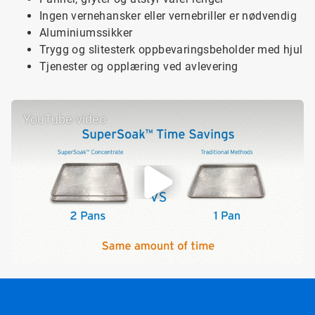
Ingen vernehansker eller vernebriller er nødvendig
Aluminiumssikker
Trygg og slitesterk oppbevaringsbeholder med hjul
Tjenester og opplæring ved avlevering
YouTube-video