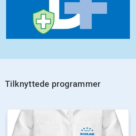
Tilknyttede programmer