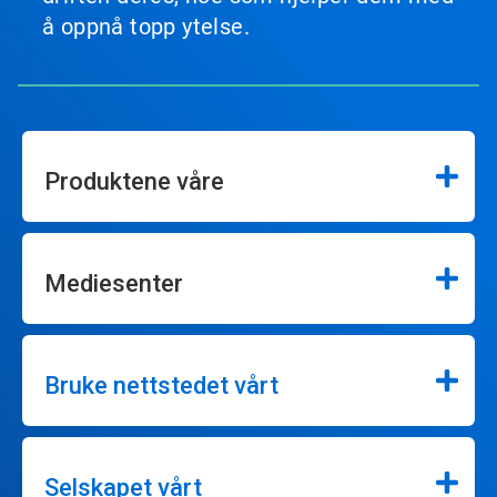
å oppnå topp ytelse.
Produktene våre
Mediesenter
Bruke nettstedet vårt
Selskapet vårt