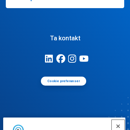
Ta kontakt
Cookie preferanser