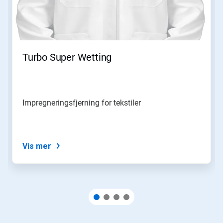
Turbo Super Wetting
Impregneringsfjerning for tekstiler
Vis mer