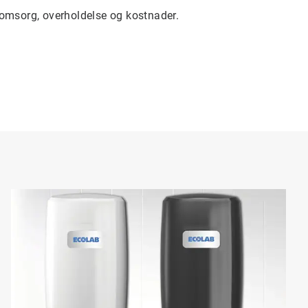
 omsorg, overholdelse og kostnader.