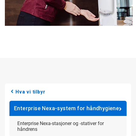
Hva vi tilbyr
Enterprise Nexa-system for håndhygiene
Enterprise Nexa-stasjoner og -stativer for
håndrens