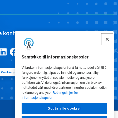
a kontakt
Samtykke til informasjonskapsler
Vi bruker informasjonskapsler for å få nettstedet vårt til å
fungere ordentlig, tilpasse innhold og annonser, tilby
Cookie preferanser
funksjoner knyttet til sosiale medier og analysere
trafikken vår. Vi deler også informasjon om din bruk av
nettstedet vårt med våre partnere innenfor sosiale medier,
reklame og analyse.
Retningslinjer for
informasjonskapsler
Godta alle cookier