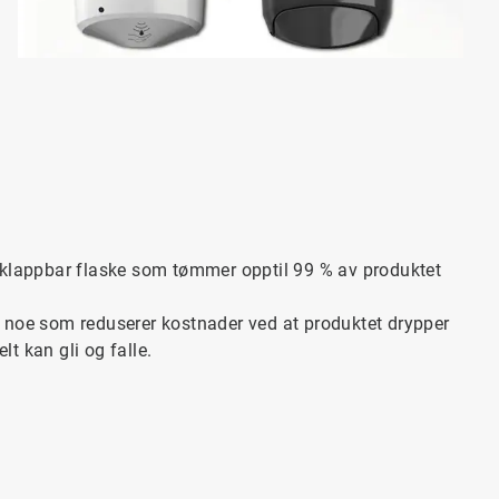
klappbar flaske som tømmer opptil 99 % av produktet
, noe som reduserer kostnader ved at produktet drypper
elt kan gli og falle.