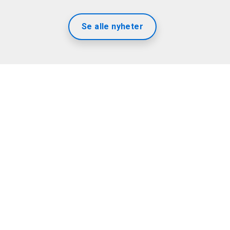
Se alle nyheter