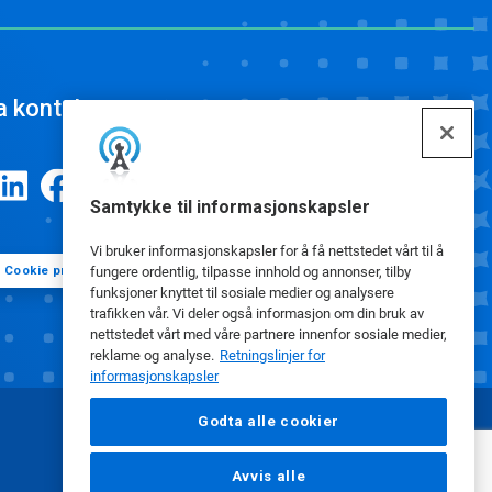
a kontakt
Samtykke til informasjonskapsler
Vi bruker informasjonskapsler for å få nettstedet vårt til å
Cookie preferanser
fungere ordentlig, tilpasse innhold og annonser, tilby
funksjoner knyttet til sosiale medier og analysere
trafikken vår. Vi deler også informasjon om din bruk av
nettstedet vårt med våre partnere innenfor sosiale medier,
reklame og analyse.
Retningslinjer for
informasjonskapsler
Godta alle cookier
Avvis alle