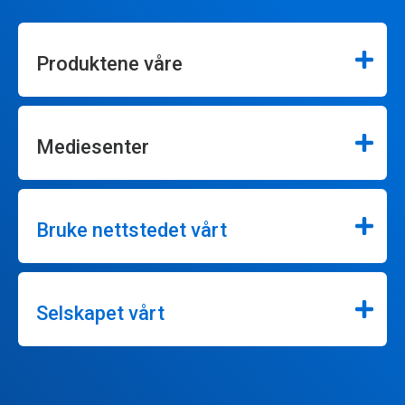
Produktene våre
Mediesenter
Bruke nettstedet vårt
Selskapet vårt