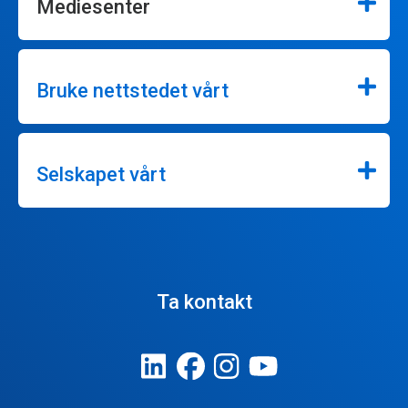
Mediesenter
Bruke nettstedet vårt
Selskapet vårt
Ta kontakt