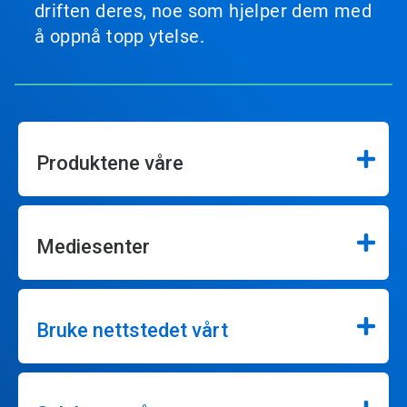
driften deres, noe som hjelper dem med
å oppnå topp ytelse.
Produktene våre
Mediesenter
Bruke nettstedet vårt