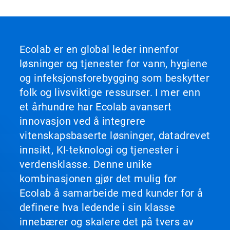
Ecolab er en global leder innenfor
løsninger og tjenester for vann, hygiene
og infeksjonsforebygging som beskytter
folk og livsviktige ressurser. I mer enn
et århundre har Ecolab avansert
innovasjon ved å integrere
vitenskapsbaserte løsninger, datadrevet
innsikt, KI-teknologi og tjenester i
verdensklasse. Denne unike
kombinasjonen gjør det mulig for
Ecolab å samarbeide med kunder for å
definere hva ledende i sin klasse
innebærer og skalere det på tvers av