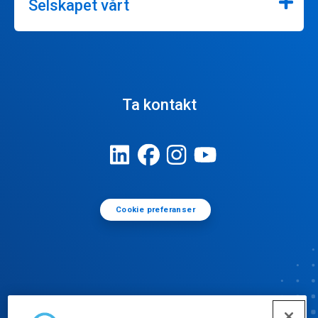
Selskapet vårt
Ta kontakt
Cookie preferanser