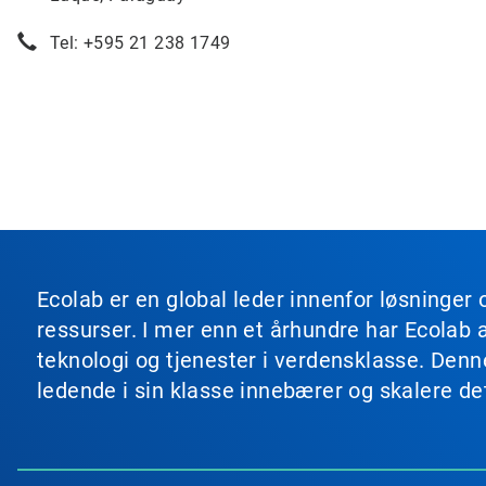
Tel: +595 21 238 1749
Ecolab er en global leder innenfor løsninger 
ressurser. I mer enn et århundre har Ecolab 
teknologi og tjenester i verdensklasse. Den
ledende i sin klasse innebærer og skalere de