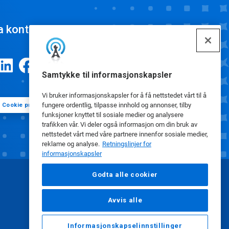
a kontakt
Samtykke til informasjonskapsler
Vi bruker informasjonskapsler for å få nettstedet vårt til å
fungere ordentlig, tilpasse innhold og annonser, tilby
Cookie preferanser
funksjoner knyttet til sosiale medier og analysere
trafikken vår. Vi deler også informasjon om din bruk av
nettstedet vårt med våre partnere innenfor sosiale medier,
reklame og analyse.
Retningslinjer for
informasjonskapsler
Godta alle cookier
Avvis alle
Informasjonskapselinnstillinger