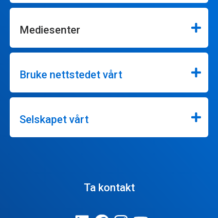
Mediesenter
Bruke nettstedet vårt
Selskapet vårt
Ta kontakt