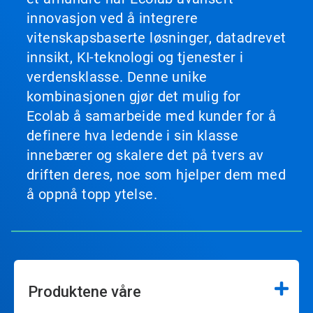
innovasjon ved å integrere
vitenskapsbaserte løsninger, datadrevet
innsikt, KI-teknologi og tjenester i
verdensklasse. Denne unike
kombinasjonen gjør det mulig for
Ecolab å samarbeide med kunder for å
definere hva ledende i sin klasse
innebærer og skalere det på tvers av
driften deres, noe som hjelper dem med
å oppnå topp ytelse.
Produktene våre