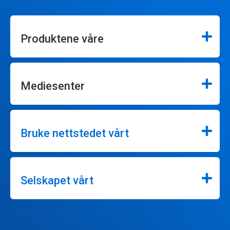
Produktene våre
Mediesenter
Bruke nettstedet vårt
Selskapet vårt