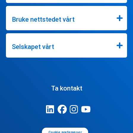
Bruke nettstedet vårt
Selskapet vårt
Ta kontakt
Cookie preferanser