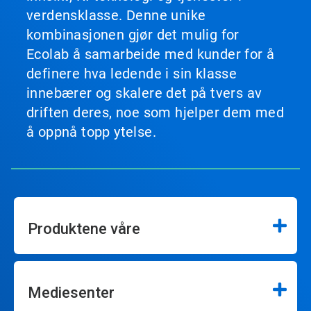
verdensklasse. Denne unike
kombinasjonen gjør det mulig for
Ecolab å samarbeide med kunder for å
definere hva ledende i sin klasse
innebærer og skalere det på tvers av
driften deres, noe som hjelper dem med
å oppnå topp ytelse.
Produktene våre
Mediesenter