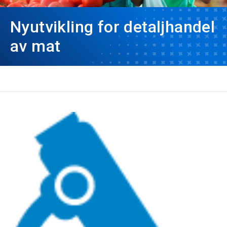
Nyutvikling for detaljhandel
av mat