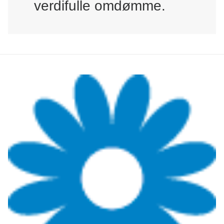
verdifulle omdømme.