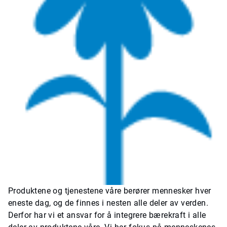
Produktene og tjenestene våre berører mennesker hver
eneste dag, og de finnes i nesten alle deler av verden.
Derfor har vi et ansvar for å integrere bærekraft i alle