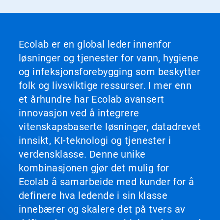
Ecolab er en global leder innenfor
løsninger og tjenester for vann, hygiene
og infeksjonsforebygging som beskytter
folk og livsviktige ressurser. I mer enn
et århundre har Ecolab avansert
innovasjon ved å integrere
vitenskapsbaserte løsninger, datadrevet
innsikt, KI-teknologi og tjenester i
verdensklasse. Denne unike
kombinasjonen gjør det mulig for
Ecolab å samarbeide med kunder for å
definere hva ledende i sin klasse
innebærer og skalere det på tvers av