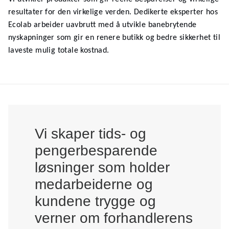
resultater for den virkelige verden. Dedikerte eksperter hos
Ecolab arbeider uavbrutt med å utvikle banebrytende
nyskapninger som gir en renere butikk og bedre sikkerhet til
laveste mulig totale kostnad.
Vi skaper tids- og
pengerbesparende
løsninger som holder
medarbeiderne og
kundene trygge og
verner om forhandlerens