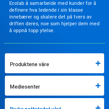
Ecolab å samarbeide med kunder for å
definere hva ledende i sin klasse
innebærer og skalere det på tvers av
driften deres, noe som hjelper dem med
å oppnå topp ytelse.
Produktene våre
Mediesenter