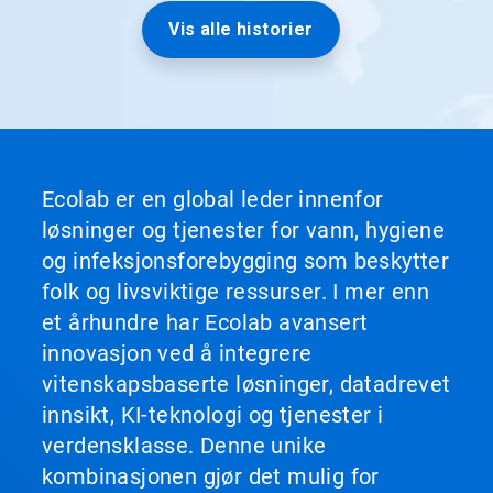
Vis alle historier
Ecolab er en global leder innenfor
løsninger og tjenester for vann, hygiene
og infeksjonsforebygging som beskytter
folk og livsviktige ressurser. I mer enn
et århundre har Ecolab avansert
innovasjon ved å integrere
vitenskapsbaserte løsninger, datadrevet
innsikt, KI-teknologi og tjenester i
verdensklasse. Denne unike
kombinasjonen gjør det mulig for