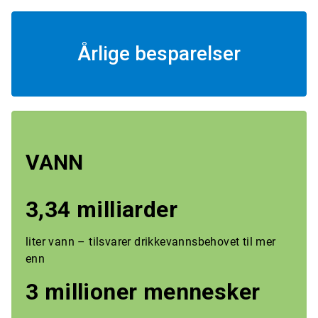
Årlige besparelser
VANN
3,34 milliarder
liter vann – tilsvarer drikkevannsbehovet til mer
enn
3 millioner mennesker