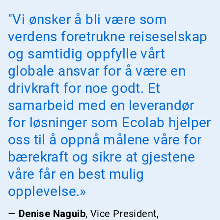
"Vi ønsker å bli være som
verdens foretrukne reiseselskap
og samtidig oppfylle vårt
globale ansvar for å være en
drivkraft for noe godt. Et
samarbeid med en leverandør
for løsninger som Ecolab hjelper
oss til å oppnå målene våre for
bærekraft og sikre at gjestene
våre får en best mulig
opplevelse.»
—
Denise Naguib
, Vice President,