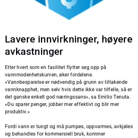
Lavere innvirkninger, høyere
avkastninger
Etter hvert som en fasilitet flytter seg opp på
vannmodenhetskurven, øker fordelene.
«Vannbesparelse er nødvendig på grunn av tiltakende
vannknapphet, men selv hvis dette ikke var tilfelle, så er
det ganske enkelt god næringssans», sa Emilio Tenuta.
«Du sparer penger, jobber mer effektivt og blir mer
produktiv.»
Fordi vann er tungt og må pumpes, oppvarmes, avkjøles
og behandles for kommersiell bruk, kommer