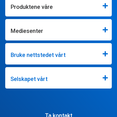
Produktene våre
Mediesenter
Bruke nettstedet vårt
Selskapet vårt
Ta kontakt