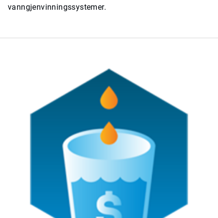
vanngjenvinningssystemer.