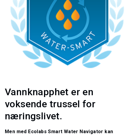
Vannknapphet er en
voksende trussel for
næringslivet.
Men med Ecolabs Smart Water Navigator kan