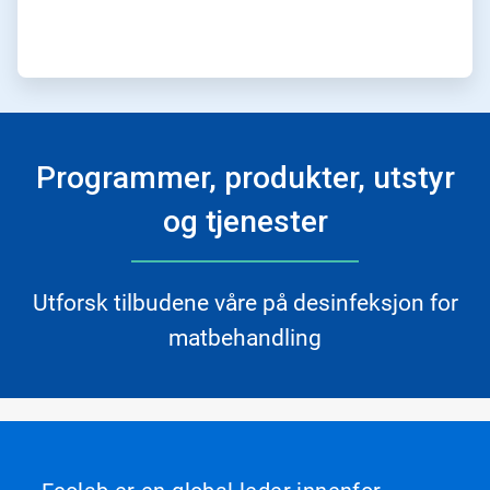
Programmer, produkter, utstyr
og tjenester
Utforsk tilbudene våre på desinfeksjon for
matbehandling