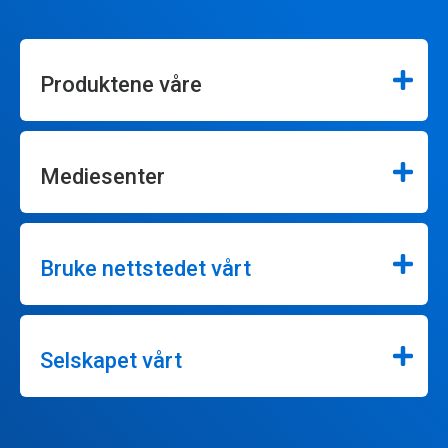
Produktene våre
Mediesenter
Bruke nettstedet vårt
Selskapet vårt