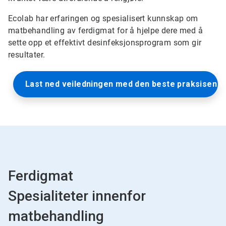
Ecolab har erfaringen og spesialisert kunnskap om
matbehandling av ferdigmat for å hjelpe dere med å
sette opp et effektivt desinfeksjonsprogram som gir
resultater.
Last ned veiledningen med den beste praksisen vår
Ferdigmat
Spesialiteter innenfor
matbehandling