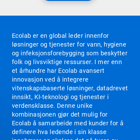
Ecolab er en global leder innenfor
løsninger og tjenester for vann, hygiene
og infeksjonsforebygging som beskytter
folk og livsviktige ressurser. I mer enn
et århundre har Ecolab avansert
innovasjon ved å integrere
vitenskapsbaserte løsninger, datadrevet
innsikt, KI-teknologi og tjenester i
verdensklasse. Denne unike
kombinasjonen gjør det mulig for
Ecolab å samarbeide med kunder for å
definere hva ledende i sin klasse