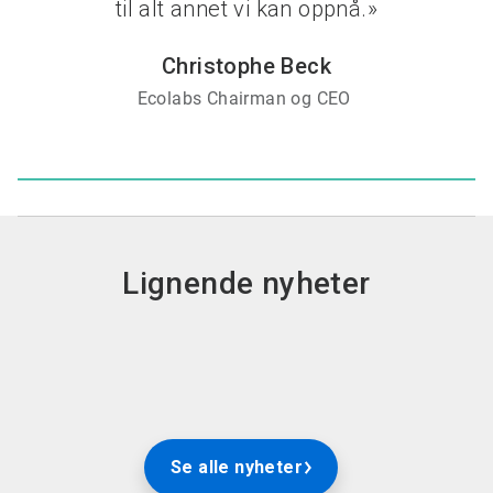
til alt annet vi kan oppnå.»
Christophe Beck
Ecolabs Chairman og CEO
Lignende nyheter
Se alle nyheter