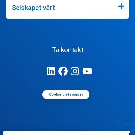
Selskapet vårt
Ta kontakt
Cookie preferanser