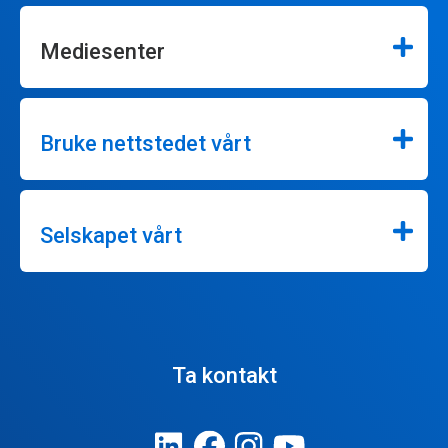
Mediesenter
Bruke nettstedet vårt
Selskapet vårt
Ta kontakt