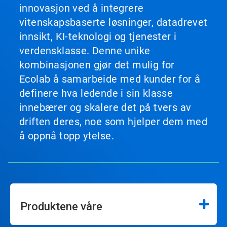
innovasjon ved å integrere
vitenskapsbaserte løsninger, datadrevet
innsikt, KI-teknologi og tjenester i
verdensklasse. Denne unike
kombinasjonen gjør det mulig for
Ecolab å samarbeide med kunder for å
definere hva ledende i sin klasse
innebærer og skalere det på tvers av
driften deres, noe som hjelper dem med
å oppnå topp ytelse.
Produktene våre