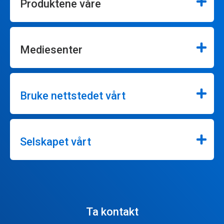
Produktene våre
Mediesenter
Bruke nettstedet vårt
Selskapet vårt
Ta kontakt