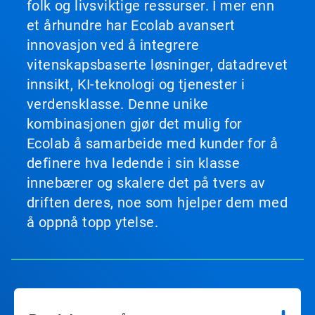
folk og livsviktige ressurser. I mer enn
et århundre har Ecolab avansert
innovasjon ved å integrere
vitenskapsbaserte løsninger, datadrevet
innsikt, KI-teknologi og tjenester i
verdensklasse. Denne unike
kombinasjonen gjør det mulig for
Ecolab å samarbeide med kunder for å
definere hva ledende i sin klasse
innebærer og skalere det på tvers av
driften deres, noe som hjelper dem med
å oppnå topp ytelse.