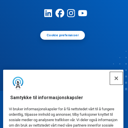
Cookie preferanser
Samtykke til informasjonskapsler
© Ecolab Inc. 2025
Vi bruker informasjonskapsler for å få nettstedet vårt til å fungere
ordentlig, tilpasse innhold og annonser, tilby funksjoner knyttet til
Sikkerhetsdatablad
|
Personvernerklæring
|
sosiale medier og analysere trafikken vår. Vi deler også informasjon
om din bruk av nettstedet vårt med våre partnere innenfor sosiale