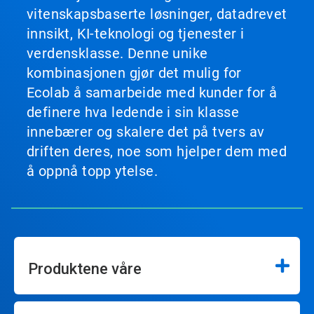
vitenskapsbaserte løsninger, datadrevet
innsikt, KI-teknologi og tjenester i
verdensklasse. Denne unike
kombinasjonen gjør det mulig for
Ecolab å samarbeide med kunder for å
definere hva ledende i sin klasse
innebærer og skalere det på tvers av
driften deres, noe som hjelper dem med
å oppnå topp ytelse.
Produktene våre