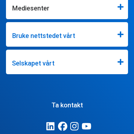
Mediesenter
Bruke nettstedet vårt
Selskapet vårt
Ta kontakt