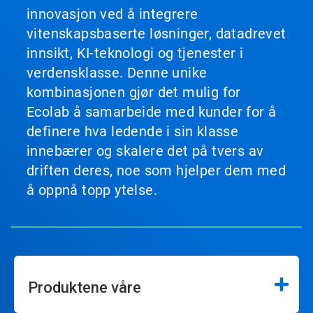
innovasjon ved å integrere
vitenskapsbaserte løsninger, datadrevet
innsikt, KI-teknologi og tjenester i
verdensklasse. Denne unike
kombinasjonen gjør det mulig for
Ecolab å samarbeide med kunder for å
definere hva ledende i sin klasse
innebærer og skalere det på tvers av
driften deres, noe som hjelper dem med
å oppnå topp ytelse.
Produktene våre