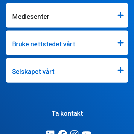
Mediesenter
Bruke nettstedet vårt
Selskapet vårt
Ta kontakt