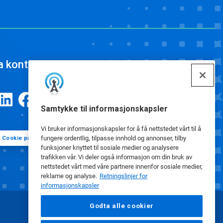
a kontakt
Samtykke til informasjonskapsler
Vi bruker informasjonskapsler for å få nettstedet vårt til å
fungere ordentlig, tilpasse innhold og annonser, tilby
Cookie preferanser
funksjoner knyttet til sosiale medier og analysere
trafikken vår. Vi deler også informasjon om din bruk av
nettstedet vårt med våre partnere innenfor sosiale medier,
reklame og analyse.
Retningslinjer for
informasjonskapsler
Godta alle cookier