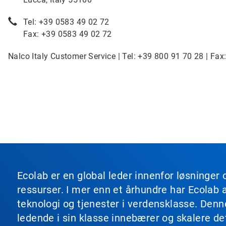
Tel: +39 0583 49 02 72
Fax: +39 0583 49 02 72
Nalco Italy Customer Service | Tel: +39 800 91 70 28 | Fax
Ecolab er en global leder innenfor løsninger 
ressurser. I mer enn et århundre har Ecolab 
teknologi og tjenester i verdensklasse. Den
ledende i sin klasse innebærer og skalere de