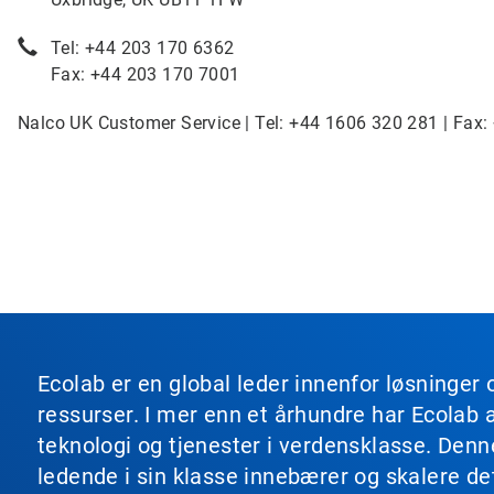
Tel: +44 203 170 6362
Fax: +44 203 170 7001
Nalco UK Customer Service | Tel: +44 1606 320 281 | Fax:
Ecolab er en global leder innenfor løsninger 
ressurser. I mer enn et århundre har Ecolab 
teknologi og tjenester i verdensklasse. Den
ledende i sin klasse innebærer og skalere de