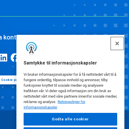
a kontakt
Samtykke til informasjonskapsler
Vi bruker informasjonskapsler for å få nettstedet vårt til å
fungere ordentlig, tilpasse innhold og annonser, tilby
Cookie preferanser
funksjoner knyttet til sosiale medier og analysere
trafikken vår. Vi deler også informasjon om din bruk av
nettstedet vårt med våre partnere innenfor sosiale medier,
reklame og analyse.
Retningslinjer for
informasjonskapsler
Godta alle cookier