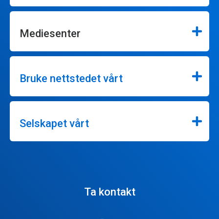
Mediesenter
Bruke nettstedet vårt
Selskapet vårt
Ta kontakt