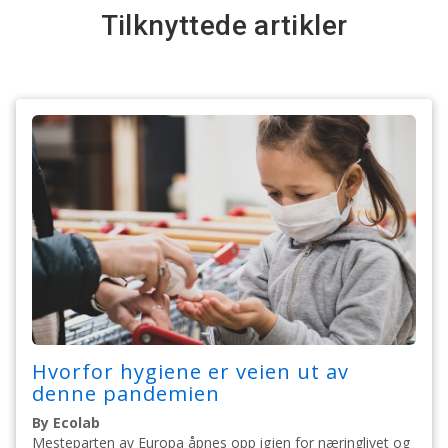
Tilknyttede artikler
Hvorfor hygiene er veien ut av
denne pandemien
By Ecolab
Mesteparten av Europa åpnes opp igjen for næringlivet og