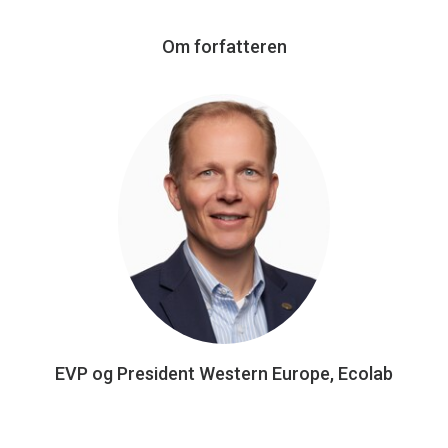
Om forfatteren
EVP og President Western Europe, Ecolab